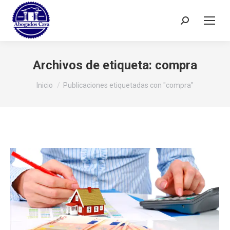
Buscar:
Archivos de etiqueta:
compra
Estás aquí:
Inicio
Publicaciones etiquetadas con "compra"