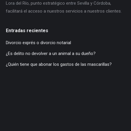
Lora del Río, punto estratégico entre Sevilla y Córdoba,
facilitará el acceso a nuestros servicios a nuestros clientes.
Entradas recientes
Divorcio exprés o divorcio notarial
¿Es delito no devolver a un animal a su dueño?
¿Quién tiene que abonar los gastos de las mascarillas?