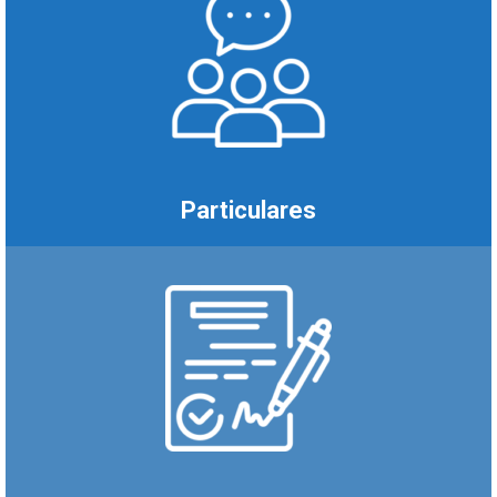
Particulares