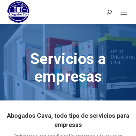
Buscar:
Servicios a
empresas
Abogados Cava, todo tipo de servicios para
empresas