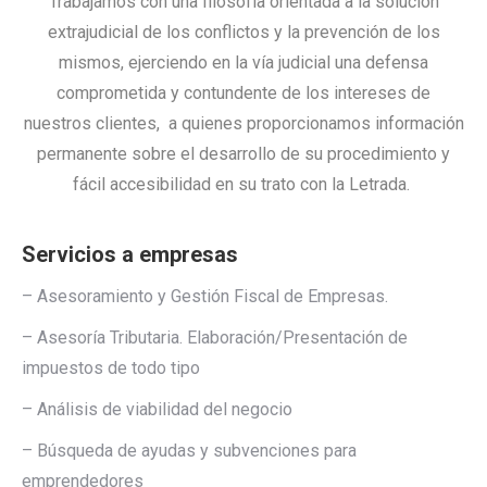
Trabajamos con una filosofía orientada a la solución
extrajudicial de los conflictos y la prevención de los
mismos, ejerciendo en la vía judicial una defensa
comprometida y contundente de los intereses de
nuestros clientes, a quienes proporcionamos información
permanente sobre el desarrollo de su procedimiento y
fácil accesibilidad en su trato con la Letrada.
Servicios a empresas
– Asesoramiento y Gestión Fiscal de Empresas.
– Asesoría Tributaria. Elaboración/Presentación de
impuestos de todo tipo
– Análisis de viabilidad del negocio
– Búsqueda de ayudas y subvenciones para
emprendedores