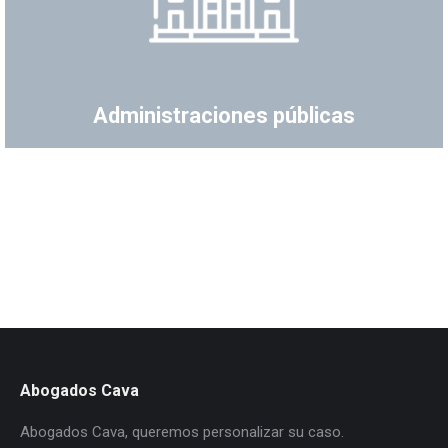
Administraciones públicas
Abogados Cava
Abogados Cava, queremos personalizar su caso.