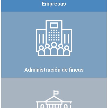
Empresas
Administración de fincas