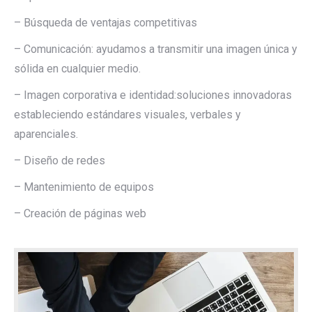
– Búsqueda de ventajas competitivas
– Comunicación: ayudamos a transmitir una imagen única y
sólida en cualquier medio.
– Imagen corporativa e identidad:soluciones innovadoras
estableciendo estándares visuales, verbales y
aparenciales.
– Diseño de redes
– Mantenimiento de equipos
– Creación de páginas web