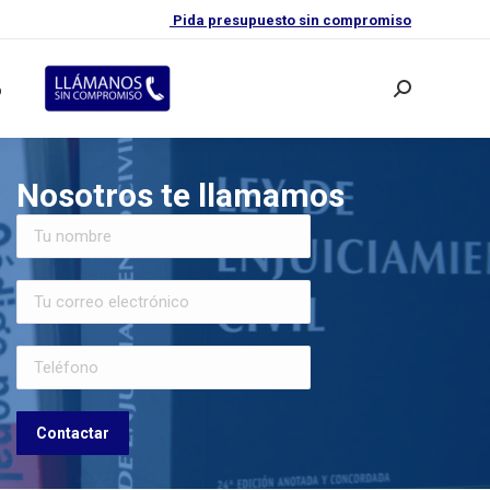
Pida presupuesto sin compromiso
o
Buscar:
Nosotros te llamamos