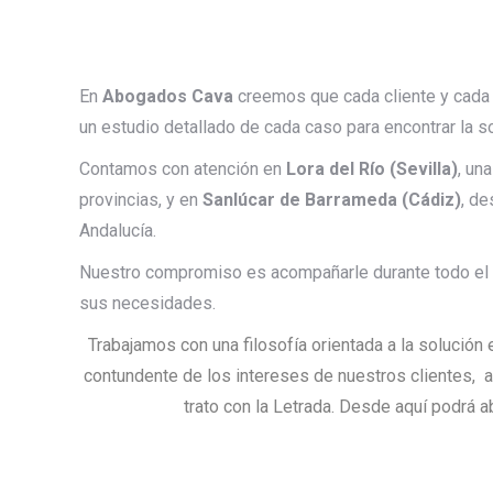
En
Abogados Cava
creemos que cada cliente y cada a
un estudio detallado de cada caso para encontrar la 
Contamos con atención en
Lora del Río (Sevilla)
, un
provincias, y en
Sanlúcar de Barrameda (Cádiz)
, de
Andalucía.
Nuestro compromiso es acompañarle durante todo el 
sus necesidades.
Trabajamos con una filosofía orientada a la solución 
contundente de los intereses de nuestros clientes, 
trato con la Letrada. Desde aquí podrá a