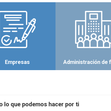
Empresas
Administración de 
 lo que podemos hacer por ti