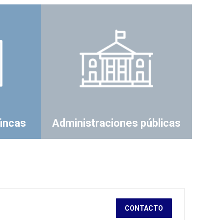
fincas
Administraciones públicas
CONTACTO