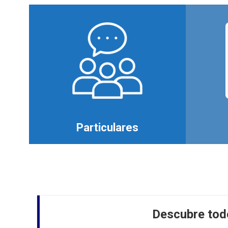
Particulares
Descubre todo