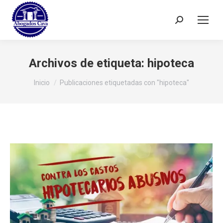
Buscar:
Archivos de etiqueta:
hipoteca
Estás aquí:
Inicio
Publicaciones etiquetadas con "hipoteca"