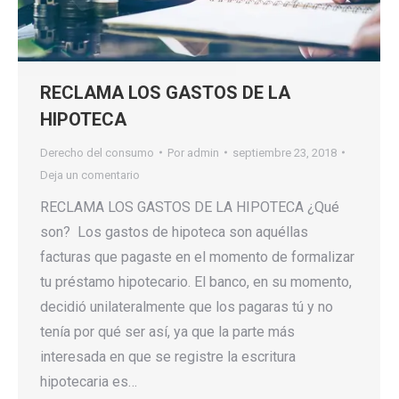
RECLAMA LOS GASTOS DE LA
HIPOTECA
Derecho del consumo
Por
admin
septiembre 23, 2018
Deja un comentario
RECLAMA LOS GASTOS DE LA HIPOTECA ¿Qué
son? Los gastos de hipoteca son aquéllas
facturas que pagaste en el momento de formalizar
tu préstamo hipotecario. El banco, en su momento,
decidió unilateralmente que los pagaras tú y no
tenía por qué ser así, ya que la parte más
interesada en que se registre la escritura
hipotecaria es…