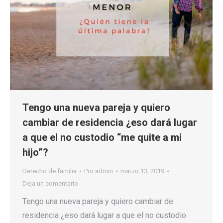
Tengo una nueva pareja y quiero
cambiar de residencia ¿eso dará lugar
a que el no custodio “me quite a mi
hijo”?
Derecho de familia
Por
admin
marzo 13, 2019
Deja un comentario
Tengo una nueva pareja y quiero cambiar de
residencia ¿eso dará lugar a que el no custodio