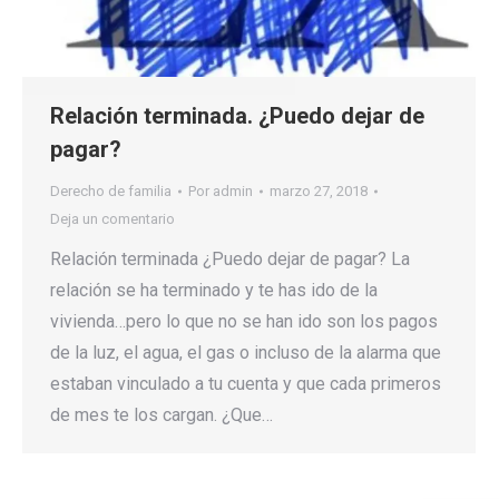
Relación terminada. ¿Puedo dejar de
pagar?
Derecho de familia
Por
admin
marzo 27, 2018
Deja un comentario
Relación terminada ¿Puedo dejar de pagar? La
relación se ha terminado y te has ido de la
vivienda…pero lo que no se han ido son los pagos
de la luz, el agua, el gas o incluso de la alarma que
estaban vinculado a tu cuenta y que cada primeros
de mes te los cargan. ¿Que…