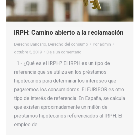
IRPH: Camino abierto a la reclamación
Derecho Bancario
,
Derecho del consumo
Por
admin
octubre 5, 2019
Deja un comentario
1.- ¿Qué es el IRPH? El IRPH es un tipo de
referencia que se utiliza en los préstamos
hipotecarios para determinar los intereses que
pagaremos los consumidores. El EURIBOR es otro
tipo de interés de referencia. En España, se calcula
que existen aproximadamente un millón de
préstamos hipotecarios referenciados al IRPH. El
empleo de…