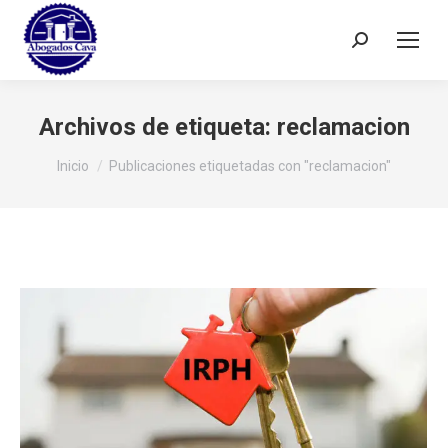
Buscar:
Archivos de etiqueta:
reclamacion
Estás aquí:
Inicio
Publicaciones etiquetadas con "reclamacion"