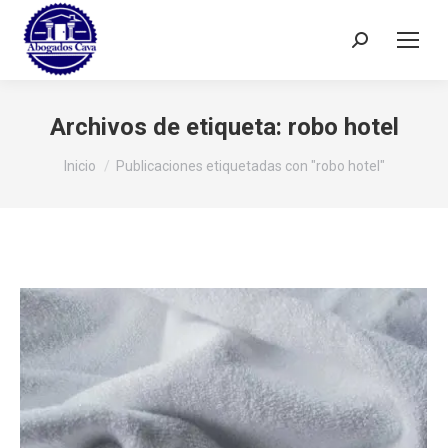
Buscar:
Archivos de etiqueta:
robo hotel
Estás aquí:
Inicio
Publicaciones etiquetadas con "robo hotel"