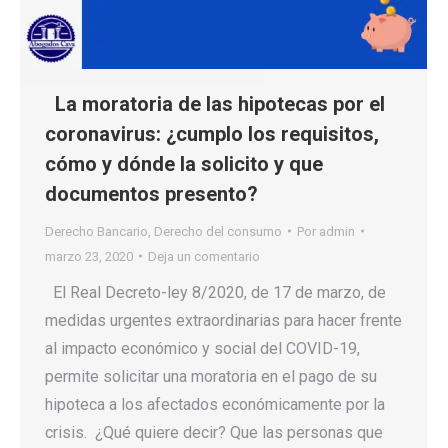
La moratoria de las hipotecas por el
coronavirus: ¿cumplo los requisitos,
cómo y dónde la solicito y que
documentos presento?
Derecho Bancario
,
Derecho del consumo
Por
admin
marzo 23, 2020
Deja un comentario
El Real Decreto-ley 8/2020, de 17 de marzo, de
medidas urgentes extraordinarias para hacer frente
al impacto económico y social del COVID-19,
permite solicitar una moratoria en el pago de su
hipoteca a los afectados económicamente por la
crisis. ¿Qué quiere decir? Que las personas que