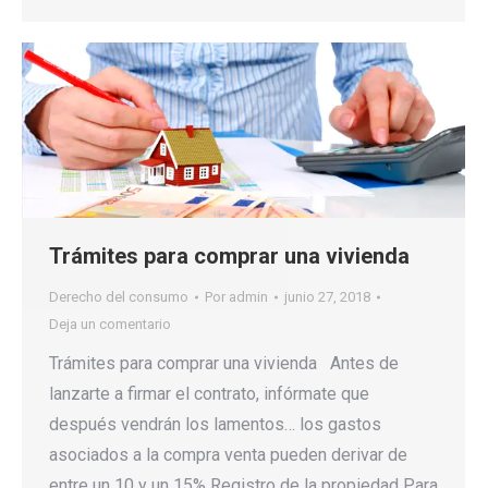
Trámites para comprar una vivienda
Derecho del consumo
Por
admin
junio 27, 2018
Deja un comentario
Trámites para comprar una vivienda Antes de
lanzarte a firmar el contrato, infórmate que
después vendrán los lamentos… los gastos
asociados a la compra venta pueden derivar de
entre un 10 y un 15% Registro de la propiedad Para