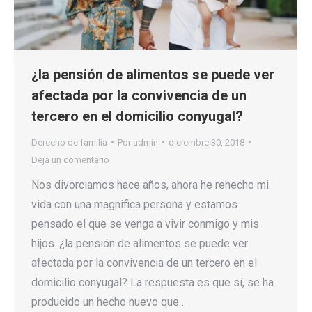
¿la pensión de alimentos se puede ver
afectada por la convivencia de un
tercero en el domicilio conyugal?
Derecho de familia
Por
admin
diciembre 30, 2018
Deja un comentario
Nos divorciamos hace años, ahora he rehecho mi
vida con una magnifica persona y estamos
pensado el que se venga a vivir conmigo y mis
hijos. ¿la pensión de alimentos se puede ver
afectada por la convivencia de un tercero en el
domicilio conyugal? La respuesta es que sí, se ha
producido un hecho nuevo que…