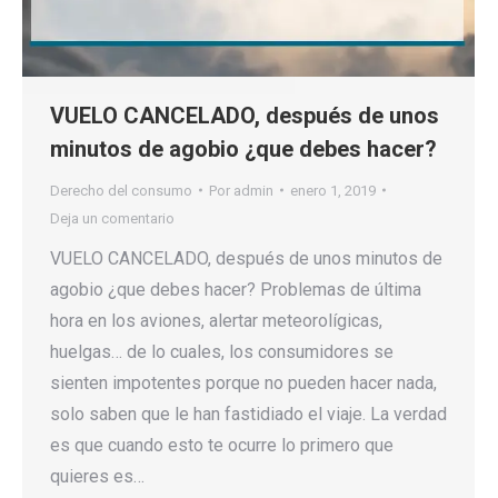
VUELO CANCELADO, después de unos
minutos de agobio ¿que debes hacer?
Derecho del consumo
Por
admin
enero 1, 2019
Deja un comentario
VUELO CANCELADO, después de unos minutos de
agobio ¿que debes hacer? Problemas de última
hora en los aviones, alertar meteorolígicas,
huelgas… de lo cuales, los consumidores se
sienten impotentes porque no pueden hacer nada,
solo saben que le han fastidiado el viaje. La verdad
es que cuando esto te ocurre lo primero que
quieres es…