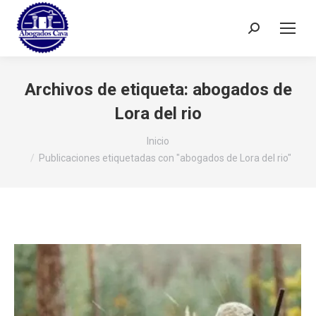
Buscar:
Archivos de etiqueta:
abogados de
Lora del rio
Estás aquí:
Inicio
Publicaciones etiquetadas con "abogados de Lora del rio"