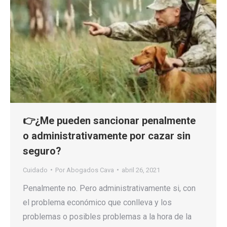
👉¿Me pueden sancionar penalmente
o administrativamente por cazar sin
seguro?
Cuidado
Por
Abogados Cava
abril 26, 2021
Penalmente no. Pero administrativamente si, con
el problema económico que conlleva y los
problemas o posibles problemas a la hora de la