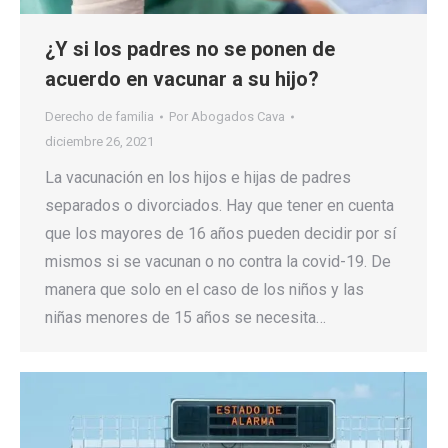
¿Y si los padres no se ponen de
acuerdo en vacunar a su hijo?
Derecho de familia
Por
Abogados Cava
diciembre 26, 2021
La vacunación en los hijos e hijas de padres
separados o divorciados. Hay que tener en cuenta
que los mayores de 16 años pueden decidir por sí
mismos si se vacunan o no contra la covid-19. De
manera que solo en el caso de los niños y las
niñas menores de 15 años se necesita…