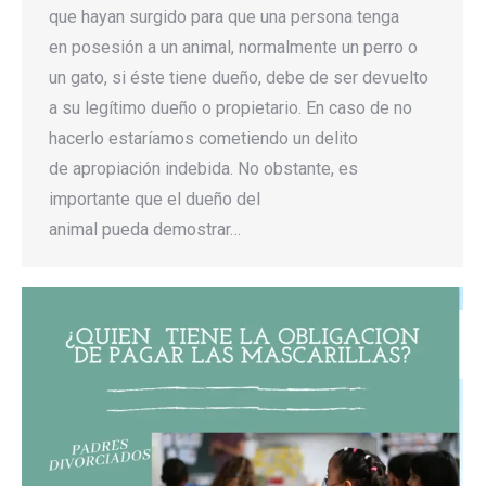
que hayan surgido para que una persona tenga
en posesión a un animal, normalmente un perro o
un gato, si éste tiene dueño, debe de ser devuelto
a su legítimo dueño o propietario. En caso de no
hacerlo estaríamos cometiendo un delito
de apropiación indebida. No obstante, es
importante que el dueño del
animal pueda demostrar…