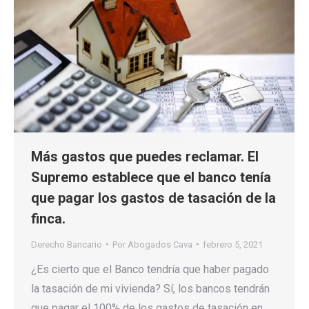
Más gastos que puedes reclamar. El
Supremo establece que el banco tenía
que pagar los gastos de tasación de la
finca.
Derecho Bancario
Por
Abogados Cava
febrero 5, 2021
¿Es cierto que el Banco tendría que haber pagado
la tasación de mi vivienda? Sí, los bancos tendrán
que pagar el 100% de los gastos de tasación en