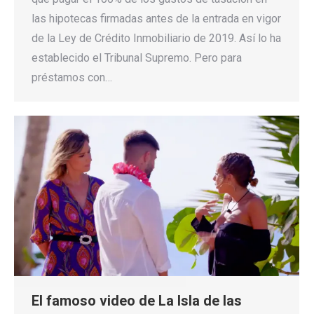
las hipotecas firmadas antes de la entrada en vigor
de la Ley de Crédito Inmobiliario de 2019. Así lo ha
establecido el Tribunal Supremo. Pero para
préstamos con…
El famoso video de La Isla de las