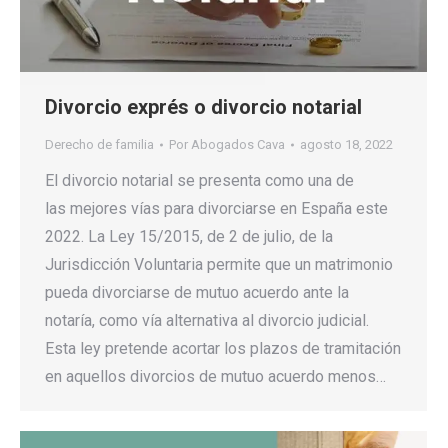
Divorcio exprés o divorcio notarial
Derecho de familia
Por
Abogados Cava
agosto 18, 2022
El divorcio notarial se presenta como una de
las mejores vías para divorciarse en España este
2022. La Ley 15/2015, de 2 de julio, de la
Jurisdicción Voluntaria permite que un matrimonio
pueda divorciarse de mutuo acuerdo ante la
notaría, como vía alternativa al divorcio judicial.
Esta ley pretende acortar los plazos de tramitación
en aquellos divorcios de mutuo acuerdo menos…