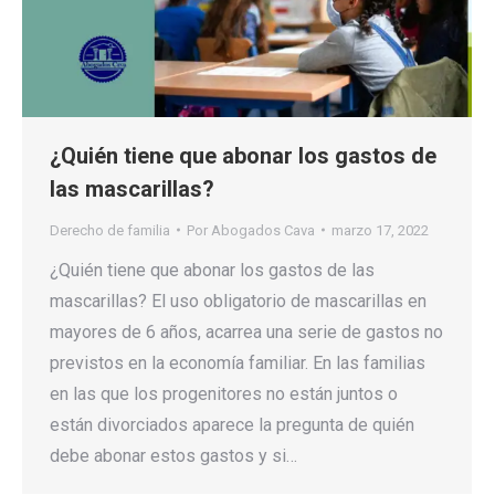
¿Quién tiene que abonar los gastos de
las mascarillas?
Derecho de familia
Por
Abogados Cava
marzo 17, 2022
¿Quién tiene que abonar los gastos de las
mascarillas? El uso obligatorio de mascarillas en
mayores de 6 años, acarrea una serie de gastos no
previstos en la economía familiar. En las familias
en las que los progenitores no están juntos o
están divorciados aparece la pregunta de quién
debe abonar estos gastos y si…