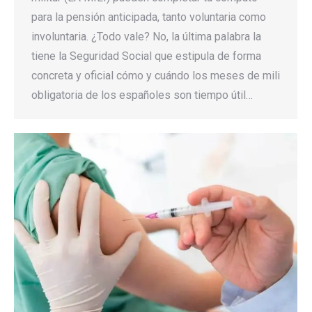
para la pensión anticipada, tanto voluntaria como
involuntaria. ¿Todo vale? No, la última palabra la
tiene la Seguridad Social que estipula de forma
concreta y oficial cómo y cuándo los meses de mili
obligatoria de los españoles son tiempo útil…