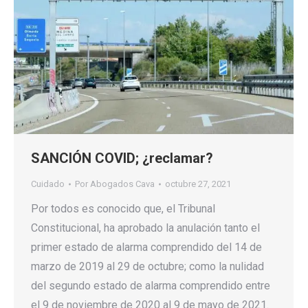
SANCIÓN COVID; ¿reclamar?
Cuidado
Por
Abogados Cava
octubre 27, 2021
Por todos es conocido que, el Tribunal
Constitucional, ha aprobado la anulación tanto el
primer estado de alarma comprendido del 14 de
marzo de 2019 al 29 de octubre; como la nulidad
del segundo estado de alarma comprendido entre
el 9 de noviembre de 2020 al 9 de mayo de 2021.