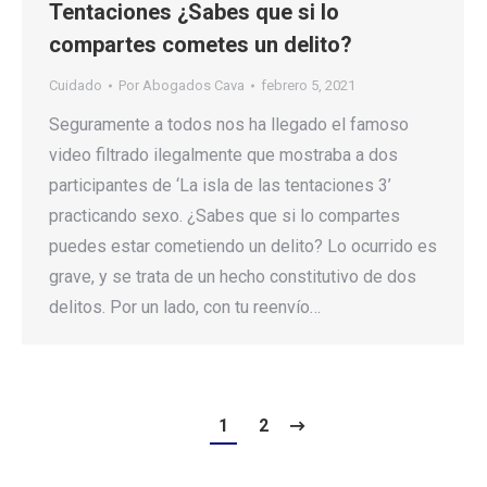
Tentaciones ¿Sabes que si lo
compartes cometes un delito?
Cuidado
Por
Abogados Cava
febrero 5, 2021
Seguramente a todos nos ha llegado el famoso
video filtrado ilegalmente que mostraba a dos
participantes de ‘La isla de las tentaciones 3’
practicando sexo. ¿Sabes que si lo compartes
puedes estar cometiendo un delito? Lo ocurrido es
grave, y se trata de un hecho constitutivo de dos
delitos. Por un lado, con tu reenvío…
1
2