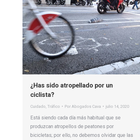
¿Has sido atropellado por un
ciclista?
Cuidado
,
Tráfico
Por
Abogados Cava
julio 14, 2020
Está siendo cada día más habitual que se
produzcan atropellos de peatones por
bicicletas; por ello, no debemos olvidar que las