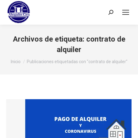
Buscar:
Archivos de etiqueta:
contrato de
alquiler
Estás aquí:
Inicio
Publicaciones etiquetadas con "contrato de alquiler"