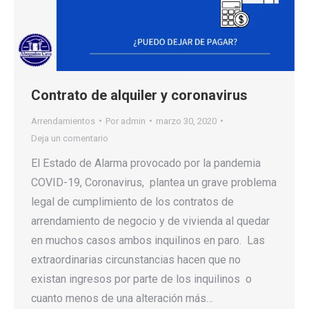
Contrato de alquiler y coronavirus
Arrendamientos
Por
admin
marzo 30, 2020
Deja un comentario
El Estado de Alarma provocado por la pandemia
COVID-19, Coronavirus, plantea un grave problema
legal de cumplimiento de los contratos de
arrendamiento de negocio y de vivienda al quedar
en muchos casos ambos inquilinos en paro. Las
extraordinarias circunstancias hacen que no
existan ingresos por parte de los inquilinos o
cuanto menos de una alteración más…