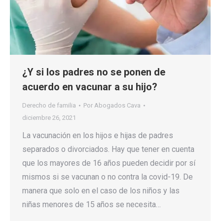
¿Y si los padres no se ponen de
acuerdo en vacunar a su hijo?
Derecho de familia
Por
Abogados Cava
diciembre 26, 2021
La vacunación en los hijos e hijas de padres
separados o divorciados. Hay que tener en cuenta
que los mayores de 16 años pueden decidir por sí
mismos si se vacunan o no contra la covid-19. De
manera que solo en el caso de los niños y las
niñas menores de 15 años se necesita…