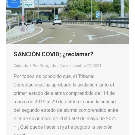
SANCIÓN COVID; ¿reclamar?
Cuidado
Por
Abogados Cava
octubre 27, 2021
Por todos es conocido que, el Tribunal
Constitucional, ha aprobado la anulación tanto el
primer estado de alarma comprendido del 14 de
marzo de 2019 al 29 de octubre; como la nulidad
del segundo estado de alarma comprendido entre
el 9 de noviembre de 2020 al 9 de mayo de 2021.
– ¿Qué puede hacer si ya he pagado la sanción