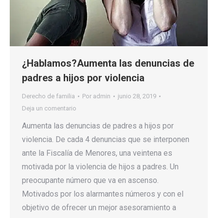
¿Hablamos?Aumenta las denuncias de
padres a hijos por violencia
Derecho de familia
Por
admin
junio 28, 2019
Deja un comentario
Aumenta las denuncias de padres a hijos por
violencia. De cada 4 denuncias que se interponen
ante la Fiscalía de Menores, una veintena es
motivada por la violencia de hijos a padres. Un
preocupante número que va en ascenso.
Motivados por los alarmantes números y con el
objetivo de ofrecer un mejor asesoramiento a