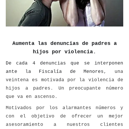
Aumenta las denuncias de padres a
hijos por violencia.
De cada 4 denuncias que se interponen
ante la Fiscalía de Menores,
una
veintena es motivada por la violencia de
hijos a padres. Un preocupante número
que va en ascenso.
Motivados por los alarmantes números y
con el objetivo de ofrecer un mejor
asesoramiento a nuestros clientes