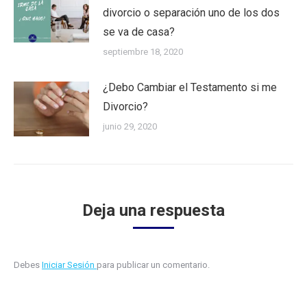
divorcio o separación uno de los dos
se va de casa?
septiembre 18, 2020
¿Debo Cambiar el Testamento si me
Divorcio?
junio 29, 2020
Deja una respuesta
Debes
Iniciar Sesión
para publicar un comentario.