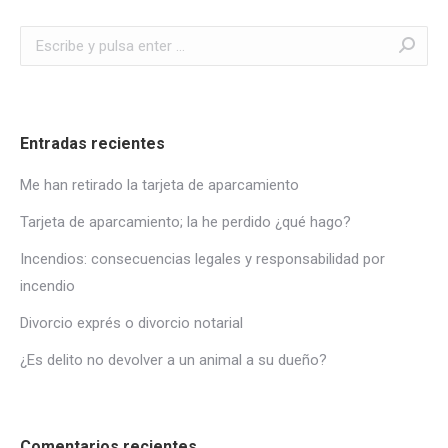
Buscar:
Entradas recientes
Me han retirado la tarjeta de aparcamiento
Tarjeta de aparcamiento; la he perdido ¿qué hago?
Incendios: consecuencias legales y responsabilidad por
incendio
Divorcio exprés o divorcio notarial
¿Es delito no devolver a un animal a su dueño?
Comentarios recientes