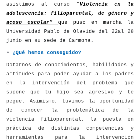
asistimos al curso
“
Violencia en la
adolescencia: filioparental, de género y
acoso escolar”
que puso en marcha
la
Universidad Pablo de Olavide del 22al 28
junio en su sede de Carmona.
¿Qué hemos conseguido?
Dotarnos de conocimientos, habilidades y
actitudes para poder ayudar a los padres
en la intervención del problema que
supone que tu hijo sea agresivo y te
pegue. Asimismo, tuvimos la oportunidad
de conocer la problemática de la
violencia filioparental, la puesta en
práctica de distintas competencias y
herramientas para la intervención