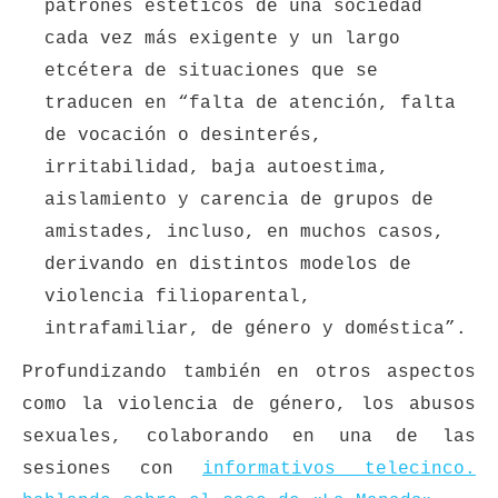
patrones estéticos de una sociedad
cada vez más exigente y un largo
etcétera de situaciones que se
traducen en “falta de atención, falta
de vocación o desinterés,
irritabilidad, baja autoestima,
aislamiento y carencia de grupos de
amistades, incluso, en muchos casos,
derivando en distintos modelos de
violencia filioparental,
intrafamiliar, de género y doméstica”.
Profundizando también en otros aspectos
como la violencia de género, los abusos
sexuales, colaborando en una de las
sesiones con
informativos telecinco.