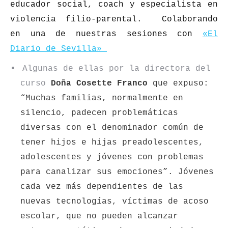
educador social, coach y especialista en
violencia filio-parental.
Colaborando
en una de nuestras sesiones con
«El
Diario de Sevilla»
Algunas de ellas por la directora del
curso
Doña Cosette Franco
que expuso:
“Muchas familias, normalmente en
silencio, padecen problemáticas
diversas con el denominador común de
tener hijos e hijas preadolescentes,
adolescentes y jóvenes con problemas
para canalizar sus emociones”.
Jóvenes
cada vez más dependientes de las
nuevas tecnologías, víctimas de acoso
escolar, que no pueden alcanzar