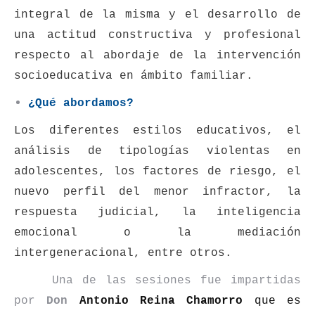
integral de la misma y el desarrollo de
una actitud constructiva y profesional
respecto al abordaje de la intervención
socioeducativa en ámbito familiar.
¿Qué abordamos?
Los diferentes estilos educativos, el
análisis de tipologías violentas en
adolescentes, los factores de riesgo, el
nuevo perfil del menor infractor, la
respuesta judicial, la inteligencia
emocional o la mediación
intergeneracional, entre otros.
Una de las sesiones fue impartidas
por
Don
Antonio Reina Chamorro
que es