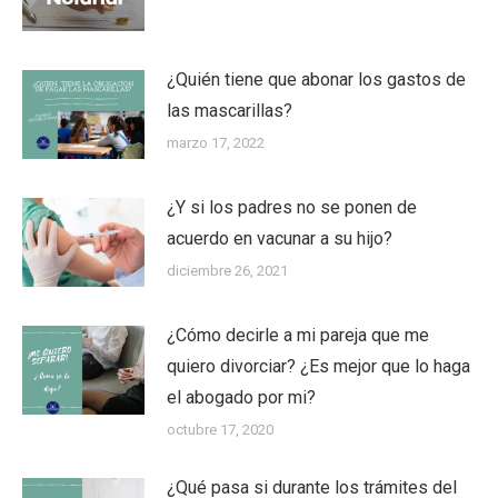
¿Quién tiene que abonar los gastos de
las mascarillas?
marzo 17, 2022
¿Y si los padres no se ponen de
acuerdo en vacunar a su hijo?
diciembre 26, 2021
¿Cómo decirle a mi pareja que me
quiero divorciar? ¿Es mejor que lo haga
el abogado por mi?
octubre 17, 2020
¿Qué pasa si durante los trámites del