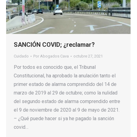
SANCIÓN COVID; ¿reclamar?
Cuidado
Por
Abogados Cava
octubre 27, 2021
Por todos es conocido que, el Tribunal
Constitucional, ha aprobado la anulación tanto el
primer estado de alarma comprendido del 14 de
marzo de 2019 al 29 de octubre; como la nulidad
del segundo estado de alarma comprendido entre
el 9 de noviembre de 2020 al 9 de mayo de 2021.
– ¿Qué puede hacer si ya he pagado la sanción
covid…