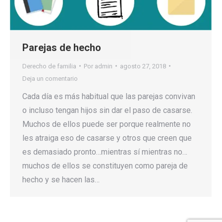
Parejas de hecho
Derecho de familia
Por
admin
agosto 27, 2018
Deja un comentario
Cada día es más habitual que las parejas convivan
o incluso tengan hijos sin dar el paso de casarse.
Muchos de ellos puede ser porque realmente no
les atraiga eso de casarse y otros que creen que
es demasiado pronto…mientras sí mientras no…
muchos de ellos se constituyen como pareja de
hecho y se hacen las…