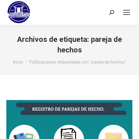
Buscar:
Archivos de etiqueta:
pareja de
hechos
Estás aquí:
Inicio
Publicaciones etiquetadas con "pareja de hechos"