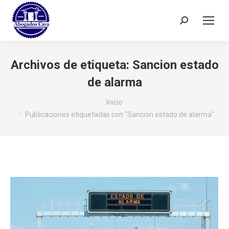
Buscar:
Archivos de etiqueta:
Sancion estado
de alarma
Estás aquí:
Inicio
Publicaciones etiquetadas con "Sancion estado de alarma"