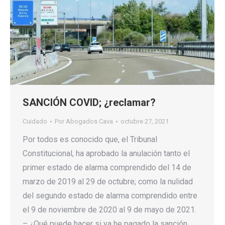
SANCIÓN COVID; ¿reclamar?
Cuidado
Por
Abogados Cava
octubre 27, 2021
Por todos es conocido que, el Tribunal
Constitucional, ha aprobado la anulación tanto el
primer estado de alarma comprendido del 14 de
marzo de 2019 al 29 de octubre; como la nulidad
del segundo estado de alarma comprendido entre
el 9 de noviembre de 2020 al 9 de mayo de 2021.
– ¿Qué puede hacer si ya he pagado la sanción