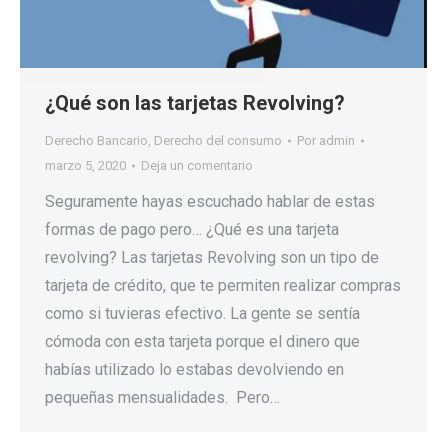
¿Qué son las tarjetas Revolving?
Derecho Bancario
,
Derecho del consumo
Por
admin
marzo 5, 2020
Deja un comentario
Seguramente hayas escuchado hablar de estas
formas de pago pero… ¿Qué es una tarjeta
revolving? Las tarjetas Revolving son un tipo de
tarjeta de crédito, que te permiten realizar compras
como si tuvieras efectivo. La gente se sentía
cómoda con esta tarjeta porque el dinero que
habías utilizado lo estabas devolviendo en
pequeñas mensualidades. Pero…