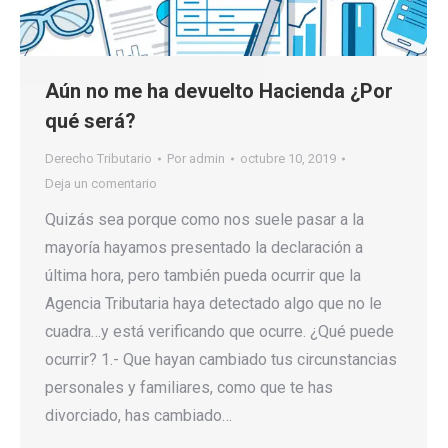
Aún no me ha devuelto Hacienda ¿Por
qué será?
Derecho Tributario
Por
admin
octubre 10, 2019
Deja un comentario
Quizás sea porque como nos suele pasar a la
mayoría hayamos presentado la declaración a
última hora, pero también pueda ocurrir que la
Agencia Tributaria haya detectado algo que no le
cuadra…y está verificando que ocurre. ¿Qué puede
ocurrir? 1.- Que hayan cambiado tus circunstancias
personales y familiares, como que te has
divorciado, has cambiado…