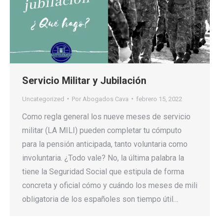
Servicio Militar y Jubilación
Uncategorized
Por
Abogados Cava
febrero 15, 2022
Como regla general los nueve meses de servicio
militar (LA MILI) pueden completar tu cómputo
para la pensión anticipada, tanto voluntaria como
involuntaria. ¿Todo vale? No, la última palabra la
tiene la Seguridad Social que estipula de forma
concreta y oficial cómo y cuándo los meses de mili
obligatoria de los españoles son tiempo útil…