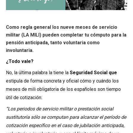
Como regla general los nueve meses de servicio
militar (LA MILI) pueden completar tu cómputo para la
pensión anticipada, tanto voluntaria como
involuntaria.
¿Todo vale?
No, la última palabra la tiene la
Seguridad Social que
estipula de forma concreta y oficial cómo y cuándo los
meses de mili obligatoria de los españoles son tiempo
útil de cotización:
“Los periodos de servicio militar o prestación social
sustitutoria sólo se computan para alcanzar el período de
cotización específico en el caso de jubilación anticipada,