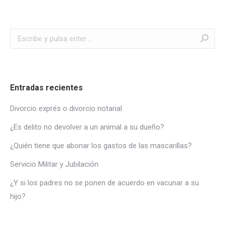
Buscar:
Entradas recientes
Divorcio exprés o divorcio notarial
¿Es delito no devolver a un animal a su dueño?
¿Quién tiene que abonar los gastos de las mascarillas?
Servicio Militar y Jubilación
¿Y si los padres no se ponen de acuerdo en vacunar a su
hijo?