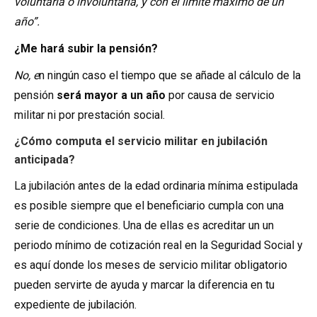
voluntaria o involuntaria, y con el límite máximo de un
año”.
¿Me hará subir la pensión?
No, e
n ningún caso el tiempo que se añade al cálculo de la
pensión
será mayor a un año
por causa de servicio
militar ni por prestación social.
¿Cómo computa el servicio militar en jubilación
anticipada?
La jubilación antes de la edad ordinaria mínima estipulada
es posible siempre que el beneficiario cumpla con una
serie de condiciones. Una de ellas es acreditar un un
periodo mínimo de cotización real en la Seguridad Social y
es aquí donde los meses de servicio militar obligatorio
pueden servirte de ayuda y marcar la diferencia en tu
expediente de jubilación.