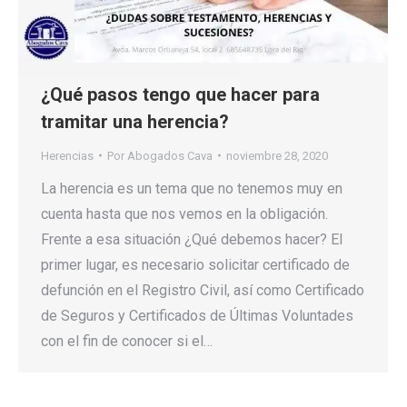
¿Qué pasos tengo que hacer para
tramitar una herencia?
Herencias
Por
Abogados Cava
noviembre 28, 2020
La herencia es un tema que no tenemos muy en
cuenta hasta que nos vemos en la obligación.
Frente a esa situación ¿Qué debemos hacer? El
primer lugar, es necesario solicitar certificado de
defunción en el Registro Civil, así como Certificado
de Seguros y Certificados de Últimas Voluntades
con el fin de conocer si el…