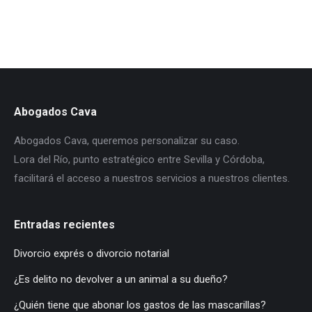
Abogados Cava
Abogados Cava, queremos personalizar su caso.
Lora del Río, punto estratégico entre Sevilla y Córdoba,
facilitará el acceso a nuestros servicios a nuestros clientes.
Entradas recientes
Divorcio exprés o divorcio notarial
¿Es delito no devolver a un animal a su dueño?
¿Quién tiene que abonar los gastos de las mascarillas?