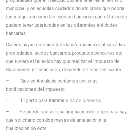
propiedades que el fallecido pudiera tener en el termino
municipal y en aquellas ciudades donde creas que podría
tener algo, así como las cuentas bancarias que el fallecido
pudiera tener aperturadas en las diferentes entidades
bancarias.
Cuando hayas obtenido toda la información relativas a las
propiedades, saldos bancarios, productos bancarios etc
que tuviera el fallecido hay que realizar el Impuesto de
Sucesiones y Donaciones, debiendo de tener en cuanta:
– Que en Andalucía contamos con unas
bonificaciones del impuesto
– El plazo para tramitarlo es de 6 meses
– Se puede realizar una ampliación del plazo para hay
que solicitarlo con dos meses de antelación a la
finalización de este.