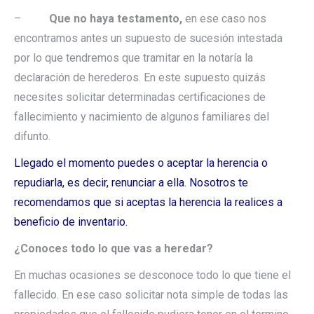
–
Que no haya testamento,
en ese caso nos
encontramos antes un supuesto de sucesión intestada
por lo que tendremos que tramitar en la notaría la
declaración de herederos. En este supuesto quizás
necesites solicitar determinadas certificaciones de
fallecimiento y nacimiento de algunos familiares del
difunto.
Llegado el momento puedes o aceptar la herencia o
repudiarla, es decir, renunciar a ella. Nosotros te
recomendamos que si aceptas la herencia la realices a
beneficio de inventario.
¿Conoces todo lo que vas a heredar?
En muchas ocasiones se desconoce todo lo que tiene el
fallecido. En ese caso solicitar nota simple de todas las