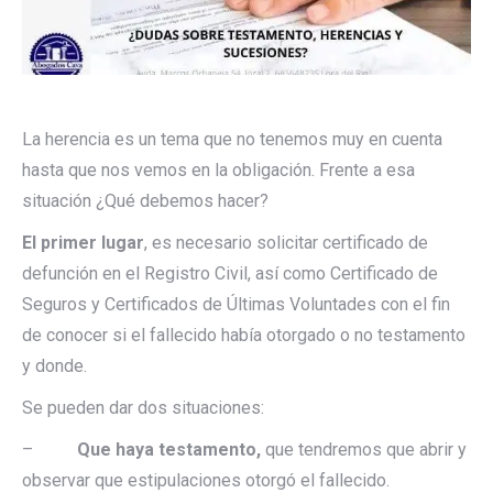
La herencia es un tema que no tenemos muy en cuenta
hasta que nos vemos en la obligación. Frente a esa
situación ¿Qué debemos hacer?
El primer lugar
, es necesario solicitar certificado de
defunción en el Registro Civil, así como Certificado de
Seguros y Certificados de Últimas Voluntades con el fin
de conocer si el fallecido había otorgado o no testamento
y donde.
Se pueden dar dos situaciones:
–
Que haya testamento,
que tendremos que abrir y
observar que estipulaciones otorgó el fallecido.