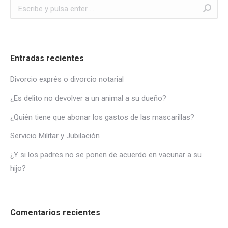
Buscar:
Entradas recientes
Divorcio exprés o divorcio notarial
¿Es delito no devolver a un animal a su dueño?
¿Quién tiene que abonar los gastos de las mascarillas?
Servicio Militar y Jubilación
¿Y si los padres no se ponen de acuerdo en vacunar a su
hijo?
Comentarios recientes