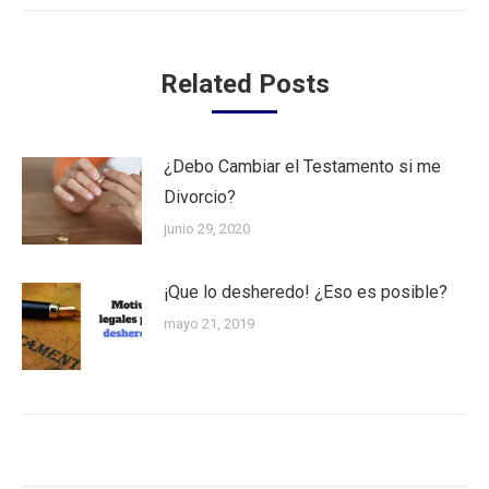
Related Posts
¿Debo Cambiar el Testamento si me
Divorcio?
junio 29, 2020
¡Que lo desheredo! ¿Eso es posible?
mayo 21, 2019