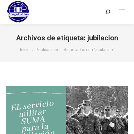
Buscar:
Archivos de etiqueta:
jubilacion
Estás aquí:
Inicio
Publicaciones etiquetadas con "jubilacion"