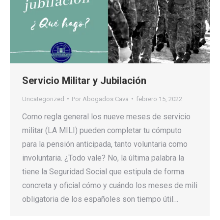
Servicio Militar y Jubilación
Uncategorized
Por
Abogados Cava
febrero 15, 2022
Como regla general los nueve meses de servicio
militar (LA MILI) pueden completar tu cómputo
para la pensión anticipada, tanto voluntaria como
involuntaria. ¿Todo vale? No, la última palabra la
tiene la Seguridad Social que estipula de forma
concreta y oficial cómo y cuándo los meses de mili
obligatoria de los españoles son tiempo útil…