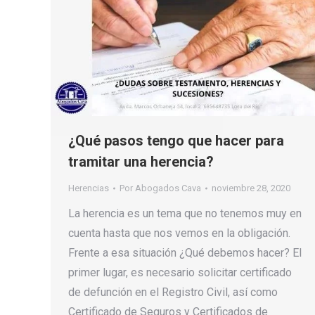
¿Qué pasos tengo que hacer para
tramitar una herencia?
Herencias
Por
Abogados Cava
noviembre 28, 2020
La herencia es un tema que no tenemos muy en
cuenta hasta que nos vemos en la obligación.
Frente a esa situación ¿Qué debemos hacer? El
primer lugar, es necesario solicitar certificado
de defunción en el Registro Civil, así como
Certificado de Seguros y Certificados de