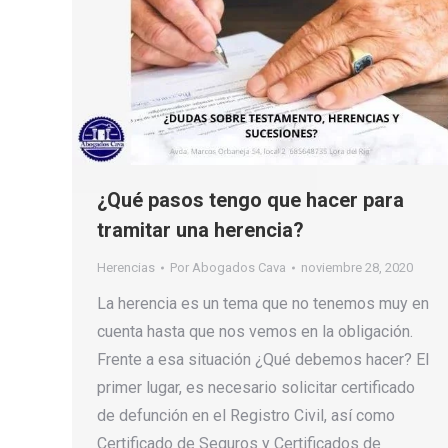
¿Qué pasos tengo que hacer para
tramitar una herencia?
Herencias
Por
Abogados Cava
noviembre 28, 2020
La herencia es un tema que no tenemos muy en
cuenta hasta que nos vemos en la obligación.
Frente a esa situación ¿Qué debemos hacer? El
primer lugar, es necesario solicitar certificado
de defunción en el Registro Civil, así como
Certificado de Seguros y Certificados de