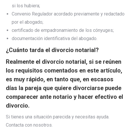
si los hubiera;
Convenio Regulador acordado previamente y redactado
por el abogado;
certificado de empadronamiento de los cónyuges;
documentación identificativa del abogado.
¿Cuánto tarda el divorcio notarial?
Realmente el divorcio notarial, si se reúnen
los requisitos comentados en este artículo,
es muy rápido, en tanto que, en escasos
días la pareja que quiere divorciarse puede
comparecer ante notario y hacer efectivo el
divorcio.
Si tienes una situación parecida y necesitas ayuda.
Contacta con nosotros.