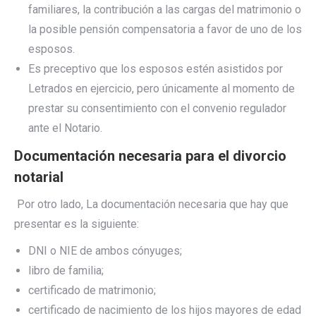
familiares, la contribución a las cargas del matrimonio o
la posible pensión compensatoria a favor de uno de los
esposos.
Es preceptivo que los esposos estén asistidos por
Letrados en ejercicio, pero únicamente al momento de
prestar su consentimiento con el convenio regulador
ante el Notario.
Documentación necesaria para el divorcio
notarial
Por otro lado, La documentación necesaria que hay que
presentar es la siguiente:
DNI o NIE de ambos cónyuges;
libro de familia;
certificado de matrimonio;
certificado de nacimiento de los hijos mayores de edad