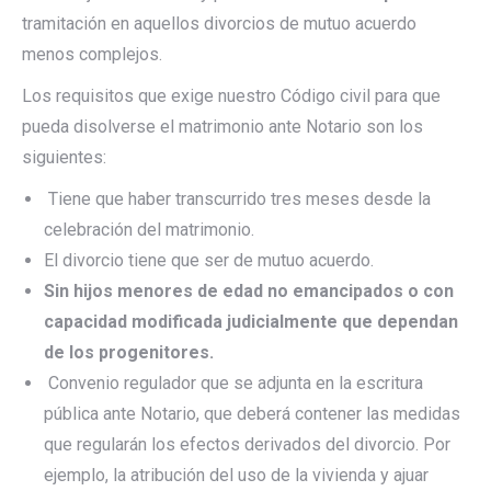
tramitación en aquellos divorcios de mutuo acuerdo
menos complejos.
Los requisitos que exige nuestro Código civil para que
pueda disolverse el matrimonio ante Notario son los
siguientes:
Tiene que haber transcurrido tres meses desde la
celebración del matrimonio.
El divorcio tiene que ser de mutuo acuerdo.
Sin hijos menores de edad no emancipados o con
capacidad modificada judicialmente que dependan
de los progenitores.
Convenio regulador que se adjunta en la escritura
pública ante Notario, que deberá contener las medidas
que regularán los efectos derivados del divorcio. Por
ejemplo, la atribución del uso de la vivienda y ajuar