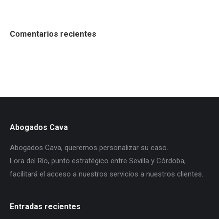
Comentarios recientes
Abogados Cava
Abogados Cava, queremos personalizar su caso.
Lora del Río, punto estratégico entre Sevilla y Córdoba,
facilitará el acceso a nuestros servicios a nuestros clientes.
Entradas recientes