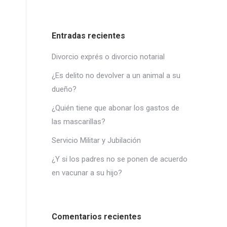
Entradas recientes
Divorcio exprés o divorcio notarial
¿Es delito no devolver a un animal a su
dueño?
¿Quién tiene que abonar los gastos de
las mascarillas?
Servicio Militar y Jubilación
¿Y si los padres no se ponen de acuerdo
en vacunar a su hijo?
Comentarios recientes