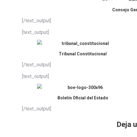
Consejo Gen
[/text_output]
[text_output]
Tribunal Constitucional
[/text_output]
[text_output]
Boletín Oficial del Estado
[/text_output]
Deja 