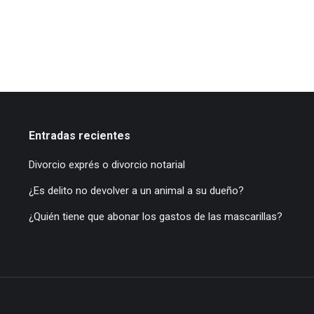
Entradas recientes
Divorcio exprés o divorcio notarial
¿Es delito no devolver a un animal a su dueño?
¿Quién tiene que abonar los gastos de las mascarillas?