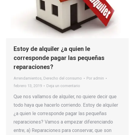
Estoy de alquiler ¿a quien le
corresponde pagar las pequeñas
reparaciones?
Arrendamientos
,
Derecho del consumo
Por
admin
febrero 13, 2019
Deja un comentario
Que nos vallamos de alquiler, no quiere decir que
todo haya que hacerlo corriendo. Estoy de alquiler
¿a quien le corresponde pagar las pequeñas
reparaciones? Vamos a empezar diferenciando
entre; a) Reparaciones para conservar, que son