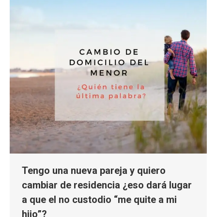
Tengo una nueva pareja y quiero
cambiar de residencia ¿eso dará lugar
a que el no custodio “me quite a mi
hijo”?