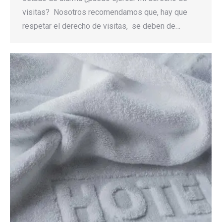
visitas? Nosotros recomendamos que, hay que
respetar el derecho de visitas, se deben de…