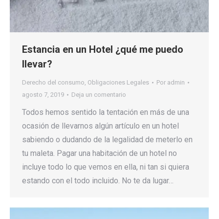
Estancia en un Hotel ¿qué me puedo
llevar?
Derecho del consumo
,
Obligaciones Legales
Por
admin
agosto 7, 2019
Deja un comentario
Todos hemos sentido la tentación en más de una
ocasión de llevarnos algún artículo en un hotel
sabiendo o dudando de la legalidad de meterlo en
tu maleta. Pagar una habitación de un hotel no
incluye todo lo que vemos en ella, ni tan si quiera
estando con el todo incluido. No te da lugar…