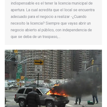
indispensable es el tener la licencia municipal de
apertura. La cual acredita que el local se encuentra
adecuado para el negocio a realizar -¿Cuando
necesito la licencia? Siempre que vayas abrir un
negocio abierto al público, con independencia de
que se deba de un traspaso,…