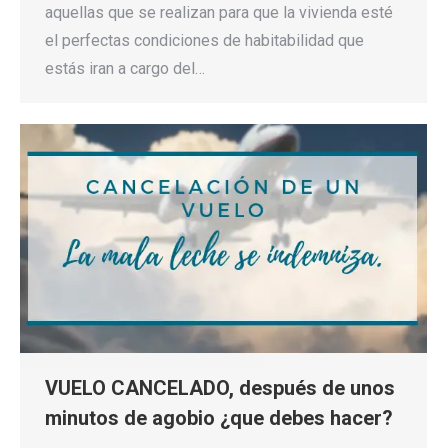
aquellas que se realizan para que la vivienda esté
el perfectas condiciones de habitabilidad que
estás iran a cargo del…
VUELO CANCELADO, después de unos
minutos de agobio ¿que debes hacer?