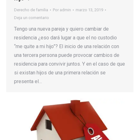
Derecho de familia
Por
admin
marzo 13, 2019
Deja un comentario
Tengo una nueva pareja y quiero cambiar de
residencia ¿eso dará lugar a que el no custodio
“me quite a mi hijo”? El inicio de una relación con
una tercera persona puede provocar cambios de
residencia para convivir juntos. Y en el caso de que
si existan hijos de una primera relación se
presenta el…