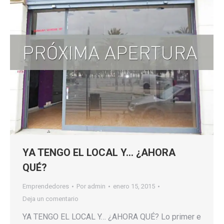
YA TENGO EL LOCAL Y… ¿AHORA
QUÉ?
Emprendedores
Por
admin
enero 15, 2015
Deja un comentario
YA TENGO EL LOCAL Y… ¿AHORA QUÉ? Lo primer e