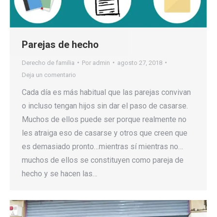
Parejas de hecho
Derecho de familia
Por
admin
agosto 27, 2018
Deja un comentario
Cada día es más habitual que las parejas convivan
o incluso tengan hijos sin dar el paso de casarse.
Muchos de ellos puede ser porque realmente no
les atraiga eso de casarse y otros que creen que
es demasiado pronto…mientras sí mientras no…
muchos de ellos se constituyen como pareja de
hecho y se hacen las…