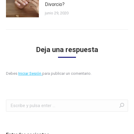
Divorcio?
junio 29, 2020
Deja una respuesta
Debes
Iniciar Sesión
para publicar un comentario.
Buscar: