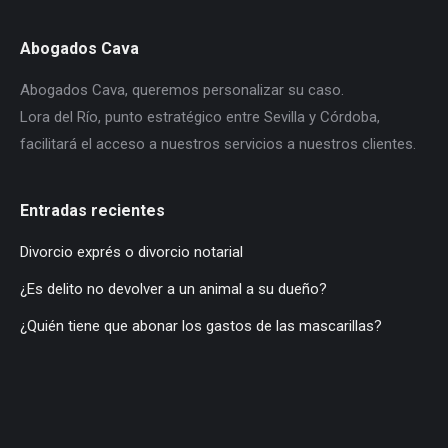
Abogados Cava
Abogados Cava, queremos personalizar su caso.
Lora del Río, punto estratégico entre Sevilla y Córdoba,
facilitará el acceso a nuestros servicios a nuestros clientes.
Entradas recientes
Divorcio exprés o divorcio notarial
¿Es delito no devolver a un animal a su dueño?
¿Quién tiene que abonar los gastos de las mascarillas?