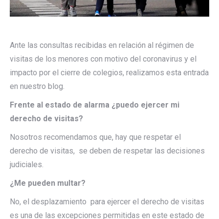
Ante las consultas recibidas en relación al régimen de
visitas de los menores con motivo del coronavirus y el
impacto por el cierre de colegios, realizamos esta entrada
en nuestro blog.
Frente al estado de alarma ¿puedo ejercer mi
derecho de visitas?
Nosotros recomendamos que, hay que respetar el
derecho de visitas, se deben de respetar las decisiones
judiciales.
¿Me pueden multar?
No, el desplazamiento para ejercer el derecho de visitas
es una de las excepciones permitidas en este estado de