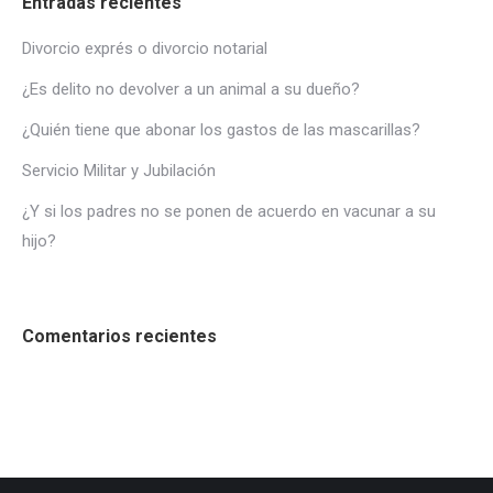
Entradas recientes
Divorcio exprés o divorcio notarial
¿Es delito no devolver a un animal a su dueño?
¿Quién tiene que abonar los gastos de las mascarillas?
Servicio Militar y Jubilación
¿Y si los padres no se ponen de acuerdo en vacunar a su
hijo?
Comentarios recientes