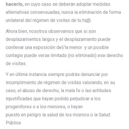
hacerlo
,
en cuyo caso se deberán adoptar medidas
alternativas consensuadas, nunca la eliminación de forma
unilateral del régimen de visitas de tu hij@.
Ahora bien, nosotros observamos que si son
desplazamientos largos y el desplazamiento puede
conllevar una exposición del/la menor y un posible
contagio puede verse limitado (no eliminado) ese derecho
de visitas.
Y en última instancia siempre podrás denunciar por
incumplimiento de régimen de visitas valorando, en su
caso, el abuso de derecho, la mala fe o las actitudes
injustificadas que hayan podido perjudicar a los
progenitores o a los menores, o hayan
puesto en peligro la salud de los mismos o la Salud
Pública