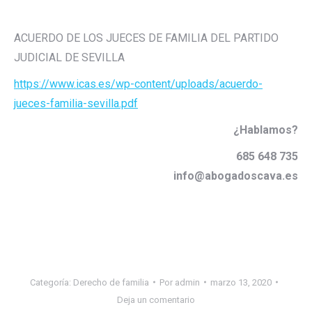
ACUERDO DE LOS JUECES DE FAMILIA DEL PARTIDO
JUDICIAL DE SEVILLA
https://www.icas.es/wp-content/uploads/acuerdo-
jueces-familia-sevilla.pdf
¿Hablamos?
685 648 735
info@abogadoscava.es
Categoría:
Derecho de familia
Por
admin
marzo 13, 2020
Deja un comentario