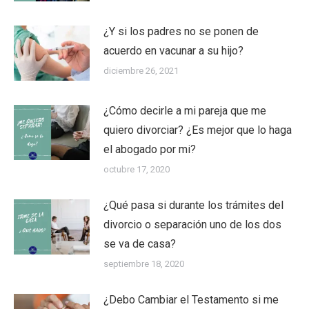
¿Y si los padres no se ponen de
acuerdo en vacunar a su hijo?
diciembre 26, 2021
¿Cómo decirle a mi pareja que me
quiero divorciar? ¿Es mejor que lo haga
el abogado por mi?
octubre 17, 2020
¿Qué pasa si durante los trámites del
divorcio o separación uno de los dos
se va de casa?
septiembre 18, 2020
¿Debo Cambiar el Testamento si me