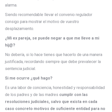
alarma.
Siendo recomendable llevar el convenio regulador
consigo para mostrar el motivo de vuestro
desplazamiento.
¿Mi ex pareja, se puede negar a que me lleve a mi
hij@?
No debería, si lo hace tienes que hacerlo de una manera
justificada, recordando siempre que debe prevalecer la
sentencia judicial.
Si me ocurre ¿qué hago?
Es una labor de conciencia, honestidad y responsabilidad
de los padres y de las madres
cumplir con las
resoluciones judiciales, salvo que exista en cada
caso concreto motivos de suficiente entidad para no