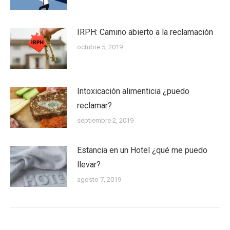
IRPH: Camino abierto a la reclamación
octubre 5, 2019
Intoxicación alimenticia ¿puedo
reclamar?
septiembre 2, 2019
Estancia en un Hotel ¿qué me puedo
llevar?
agosto 7, 2019