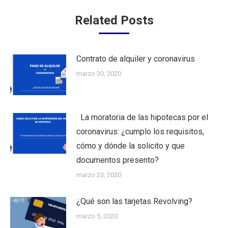
Related Posts
Contrato de alquiler y coronavirus
marzo 30, 2020
La moratoria de las hipotecas por el
coronavirus: ¿cumplo los requisitos,
cómo y dónde la solicito y que
documentos presento?
marzo 23, 2020
¿Qué son las tarjetas Revolving?
marzo 5, 2020