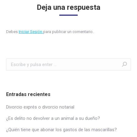
Deja una respuesta
Debes
Iniciar Sesión
para publicar un comentario.
Buscar:
Entradas recientes
Divorcio exprés o divorcio notarial
¿Es delito no devolver a un animal a su dueño?
¿Quién tiene que abonar los gastos de las mascarillas?