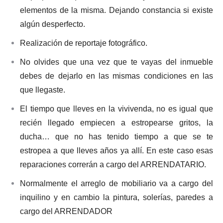
elementos de la misma. Dejando constancia si existe
algún desperfecto.
Realización de reportaje fotográfico.
No olvides que una vez que te vayas del inmueble
debes de dejarlo en las mismas condiciones en las
que llegaste.
El tiempo que lleves en la vivivenda, no es igual que
recién llegado empiecen a estropearse gritos, la
ducha… que no has tenido tiempo a que se te
estropea a que lleves años ya allí. En este caso esas
reparaciones correrán a cargo del ARRENDATARIO.
Normalmente el arreglo de mobiliario va a cargo del
inquilino y en cambio la pintura, solerías, paredes a
cargo del ARRENDADOR