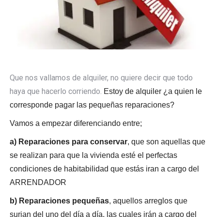
Que nos vallamos de alquiler, no quiere decir que todo
haya que hacerlo corriendo.
Estoy de alquiler ¿a quien le
corresponde pagar las pequeñas reparaciones?
Vamos a empezar diferenciando entre;
a) Reparaciones para conservar
, que son aquellas que
se realizan para que la vivienda esté el perfectas
condiciones de habitabilidad que estás iran a cargo del
ARRENDADOR
b) Reparaciones pequeñas
, aquellos arreglos que
surjan del uno del día a día, las cuales irán a cargo del