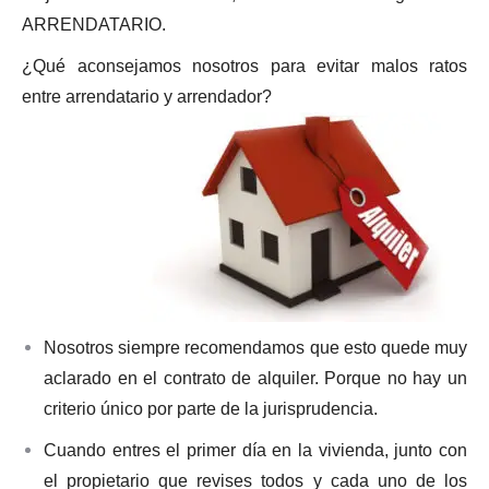
ARRENDATARIO.
¿Qué aconsejamos nosotros para evitar malos ratos
entre arrendatario y arrendador?
Nosotros
siempre
recomendamos que esto quede muy
aclarado en el contrato de alquiler. Porque no hay un
criterio único por parte de la jurisprudencia.
Cuando entres el primer día en la vivienda, junto con
el propietario que revises todos y cada uno de los