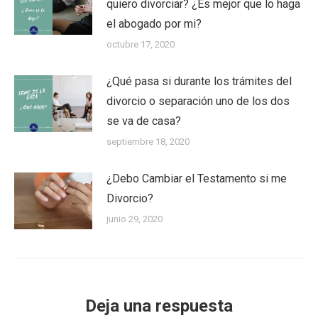
quiero divorciar? ¿Es mejor que lo haga
el abogado por mi?
octubre 17, 2020
¿Qué pasa si durante los trámites del
divorcio o separación uno de los dos
se va de casa?
septiembre 18, 2020
¿Debo Cambiar el Testamento si me
Divorcio?
junio 29, 2020
Deja una respuesta