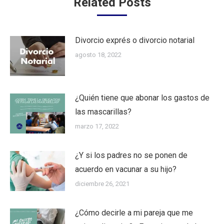
Related Posts
Divorcio exprés o divorcio notarial
agosto 18, 2022
¿Quién tiene que abonar los gastos de
las mascarillas?
marzo 17, 2022
¿Y si los padres no se ponen de
acuerdo en vacunar a su hijo?
diciembre 26, 2021
¿Cómo decirle a mi pareja que me