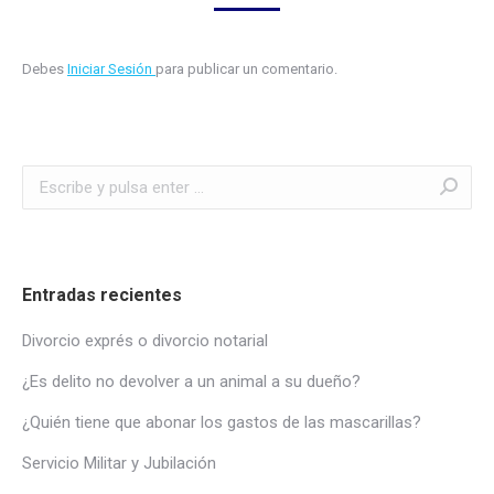
Debes
Iniciar Sesión
para publicar un comentario.
Buscar:
Entradas recientes
Divorcio exprés o divorcio notarial
¿Es delito no devolver a un animal a su dueño?
¿Quién tiene que abonar los gastos de las mascarillas?
Servicio Militar y Jubilación