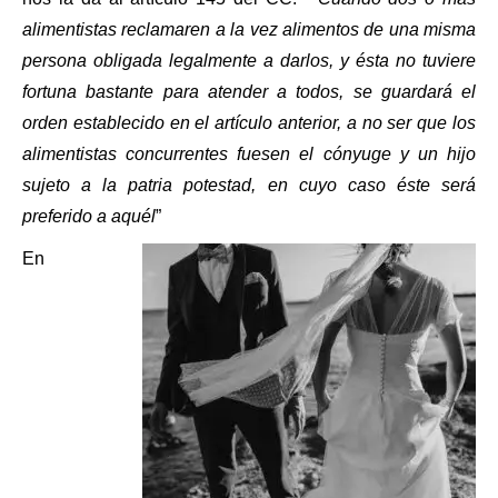
alimentistas reclamaren a la vez alimentos de una misma
persona obligada legalmente a darlos, y ésta no tuviere
fortuna bastante para atender a todos, se guardará el
orden establecido en el artículo anterior, a no ser que los
alimentistas concurrentes fuesen el cónyuge y un hijo
sujeto a la patria potestad, en cuyo caso éste será
preferido a aqué
l
”
En