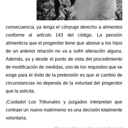
consecuencia, ya tenga el cónyuge derecho a alimentos
conforme al artículo 143 del código. La pensión
alimenticia que el progenitor tiene que abonar a los hijos
de un anterior relación no va a sufrir alteración alguna.
Además, ya y desde el punto de vista del procedimiento
de modificación de medidas, uno de los requisitos que se
exige para el éxito de la pretensión es que el cambio de
circunstancias no dependa de la voluntad del progenitor
que la solicita.
¡Cuidado! Los Tribunales y juzgados interpretan que
contraer un nuevo matrimonio es una decisión totalmente
voluntaria.