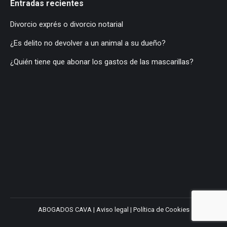
Entradas recientes
Divorcio exprés o divorcio notarial
¿Es delito no devolver a un animal a su dueño?
¿Quién tiene que abonar los gastos de las mascarillas?
ABOGADOS CAVA |
Aviso legal
|
Política de Cookies