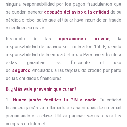
ninguna responsabilidad por los pagos fraudulentos que
se puedan generar
después del aviso a la entidad
de su
pérdida o robo, salvo que el titular haya incurrido en fraude
o negligencia grave.
Respecto de las
operaciones previas
, la
responsabilidad del usuario se limita a los 150 €, siendo
responsabilidad de la entidad el resto.Para hacer frente a
estas garantías es frecuente el uso
de
seguros
vinculados a las tarjetas de crédito por parte
de las entidades financieras
B. ¿Más vale prevenir que curar?
1.-
Nunca jamás facilites tu PIN a nadie
.
Tu entidad
financiera jamás va a llamarte a casa ni enviarte un email
preguntándote la clave. Utiliza páginas seguras para tus
compras en Internet.