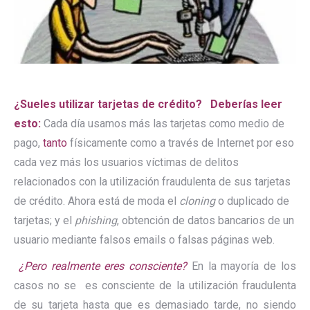
¿Sueles
utilizar tarjetas de crédito?
Deberías leer
esto:
Cada día usamos más las tarjetas como medio de
pago,
tanto
físicamente como a través de Internet por eso
cada vez más los usuarios víctimas de delitos
relacionados con la utilización fraudulenta de sus tarjetas
de crédito. Ahora está de moda el
cloning
o duplicado de
tarjetas; y el
phishing
, obtención de datos bancarios de un
usuario mediante falsos emails o falsas páginas web.
¿Pero realmente eres consciente?
En la mayoría de los
casos no se es consciente de la utilización fraudulenta
de su tarjeta hasta que es demasiado tarde, no siendo