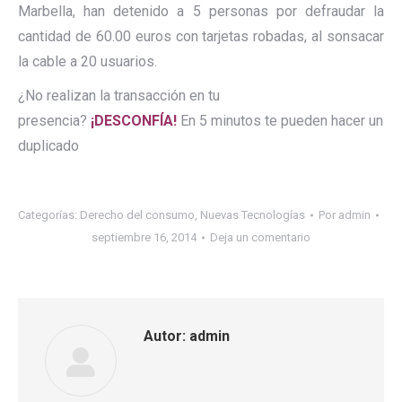
Marbella, han detenido a 5 personas por defraudar la
cantidad de 60.00 euros con tarjetas robadas, al sonsacar
la cable a 20 usuarios.
¿No realizan la transacción en tu
presencia?
¡DESCONFÍA!
En 5 minutos te pueden hacer un
duplicado
Categorías:
Derecho del consumo
,
Nuevas Tecnologías
Por
admin
septiembre 16, 2014
Deja un comentario
Autor:
admin