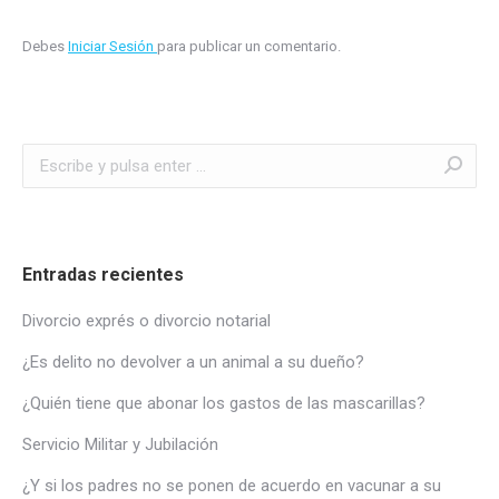
Debes
Iniciar Sesión
para publicar un comentario.
Buscar:
Entradas recientes
Divorcio exprés o divorcio notarial
¿Es delito no devolver a un animal a su dueño?
¿Quién tiene que abonar los gastos de las mascarillas?
Servicio Militar y Jubilación
¿Y si los padres no se ponen de acuerdo en vacunar a su