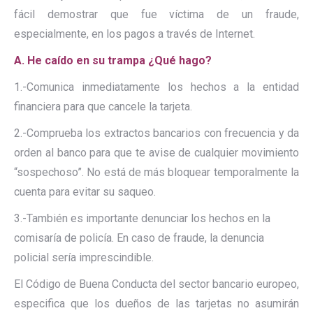
fácil demostrar que fue víctima de un fraude,
especialmente, en los pagos a través de Internet.
A. He caído en su trampa ¿Qué hago?
1.-Comunica inmediatamente los hechos a la entidad
financiera para que cancele la tarjeta.
2.-Comprueba los extractos bancarios con frecuencia y da
orden al banco para que te avise de cualquier movimiento
“sospechoso”. No está de más bloquear temporalmente la
cuenta para evitar su saqueo.
3.-También es importante denunciar los hechos en la
comisaría de policía. En caso de fraude, la denuncia
policial sería imprescindible.
El Código de Buena Conducta del sector bancario europeo,
especifica que los dueños de las tarjetas no asumirán