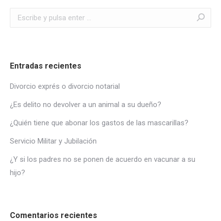
Buscar:
Entradas recientes
Divorcio exprés o divorcio notarial
¿Es delito no devolver a un animal a su dueño?
¿Quién tiene que abonar los gastos de las mascarillas?
Servicio Militar y Jubilación
¿Y si los padres no se ponen de acuerdo en vacunar a su
hijo?
Comentarios recientes