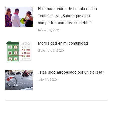
El famoso video de La Isla de las
Tentaciones ¿Sabes que si lo
compartes cometes un delito?
febrero 5, 2021
Morosidad en mi comunidad
diciembre 3, 2020
¿Has sido atropellado por un ciclista?
julio 14, 2020