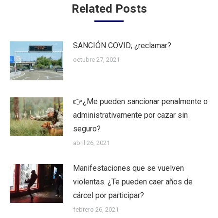
Related Posts
SANCIÓN COVID; ¿reclamar?
octubre 27, 2021
👉¿Me pueden sancionar penalmente o
administrativamente por cazar sin
seguro?
abril 26, 2021
Manifestaciones que se vuelven
violentas. ¿Te pueden caer años de
cárcel por participar?
febrero 26, 2021