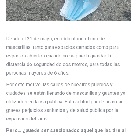
Desde el 21 de mayo, es obligatorio el uso de
mascarillas, tanto para espacios cerrados como para
espacios abiertos cuando no se pueda guardar la
distancia de seguridad de dos metros, para todas las
personas mayores de 6 años.
Por este motivo, las calles de nuestros pueblos y
ciudades se están llenando de mascarillas y guantes ya
utilizados en la vía pública. Esta actitud puede acarrear
graves perjuicios sanitarios y de salud pública por la
expansión del virus.
Pero… ¿puede ser sancionados aquel que las tire al