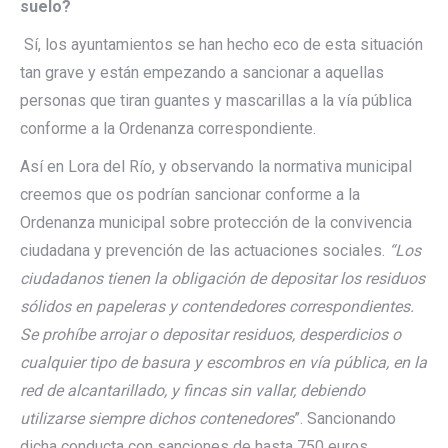
suelo?
Sí, los ayuntamientos se han hecho eco de esta situación
tan grave y están empezando a sancionar a aquellas
personas que tiran guantes y mascarillas a la vía pública
conforme a la Ordenanza correspondiente.
Así en Lora del Río, y observando la normativa municipal
creemos que os podrían sancionar conforme a la
Ordenanza municipal sobre protección de la convivencia
ciudadana y prevención de las actuaciones sociales.
“Los
ciudadanos tienen la obligación de depositar los residuos
sólidos en papeleras y contendedores correspondientes.
Se prohíbe arrojar o depositar residuos, desperdicios o
cualquier tipo de basura y escombros en vía pública, en la
red de alcantarillado, y fincas sin vallar, debiendo
utilizarse siempre dichos contenedores
”. Sancionando
dicha conducta con sanciones de hasta 750 euros.