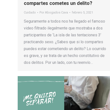
compartes cometes un delito?
Cuidado
Por
Abogados Cava
febrero 5, 2021
Seguramente a todos nos ha llegado el famoso
video filtrado ilegalmente que mostraba a dos
participantes de ‘La isla de las tentaciones 3’
practicando sexo. ¿Sabes que si lo compartes
puedes estar cometiendo un delito? Lo ocurrido
es grave, y se trata de un hecho constitutivo de
dos delitos. Por un lado, con tu reenvío…