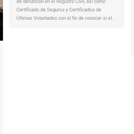
de defunción en el Registro Civil, así como
Certificado de Seguros y Certificados de
Últimas Voluntades con el fin de conocer si el…