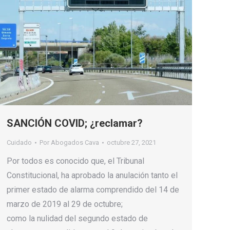
SANCIÓN COVID; ¿reclamar?
Cuidado
Por
Abogados Cava
octubre 27, 2021
Por todos es conocido que, el Tribunal
Constitucional, ha aprobado la anulación tanto el
primer estado de alarma comprendido del 14 de
marzo de 2019 al 29 de octubre;
como la nulidad del segundo estado de