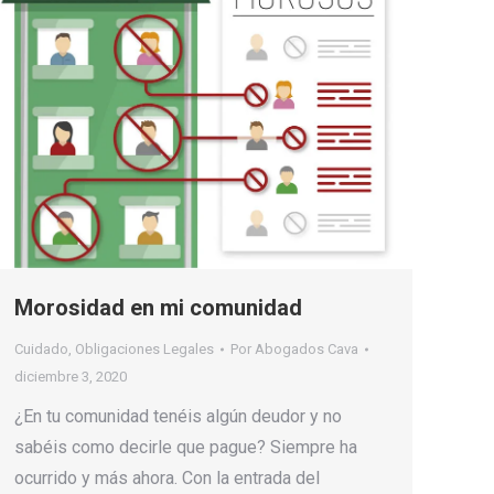
Morosidad en mi comunidad
Cuidado
,
Obligaciones Legales
Por
Abogados Cava
diciembre 3, 2020
¿En tu comunidad tenéis algún deudor y no
sabéis como decirle que pague? Siempre ha
ocurrido y más ahora. Con la entrada del