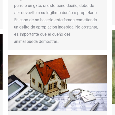
perro o un gato, si éste tiene dueño, debe de
ser devuelto a su legítimo dueño o propietario.
En caso de no hacerlo estaríamos cometiendo
un delito de apropiación indebida. No obstante,
es importante que el dueño del
animal pueda demostrar…