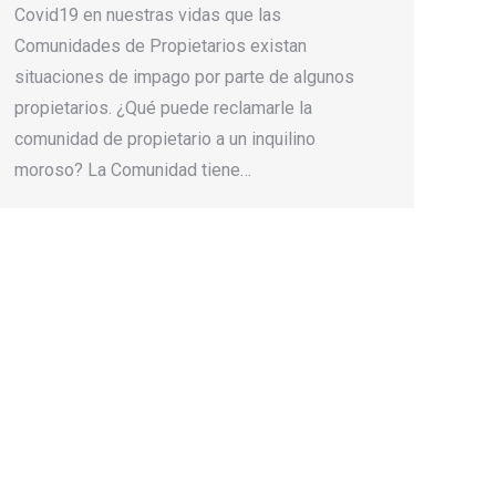
Covid19 en nuestras vidas que las
Comunidades de Propietarios existan
situaciones de impago por parte de algunos
propietarios. ¿Qué puede reclamarle la
comunidad de propietario a un inquilino
moroso? La Comunidad tiene…