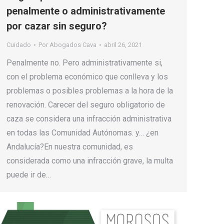
penalmente o administrativamente
por cazar sin seguro?
Cuidado
Por
Abogados Cava
abril 26, 2021
Penalmente no. Pero administrativamente si,
con el problema económico que conlleva y los
problemas o posibles problemas a la hora de la
renovación. Carecer del seguro obligatorio de
caza se considera una infracción administrativa
en todas las Comunidad Autónomas. y… ¿en
Andalucía?En nuestra comunidad, es
considerada como una infracción grave, la multa
puede ir de…