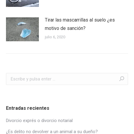
Tirar las mascarrillas al suelo ¿es
motivo de sanción?
julio 6, 2020
Buscar:
Entradas recientes
Divorcio exprés o divorcio notarial
¿Es delito no devolver a un animal a su dueño?