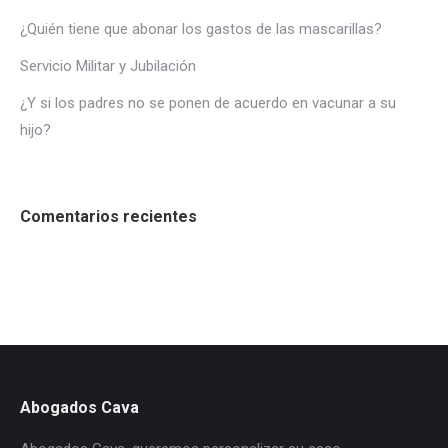
¿Quién tiene que abonar los gastos de las mascarillas?
Servicio Militar y Jubilación
¿Y si los padres no se ponen de acuerdo en vacunar a su
hijo?
Comentarios recientes
Abogados Cava