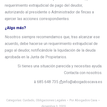
requerimiento extrajudicial de pago del deudor,
autorizando al presidente o Administrador de fincas a
ejercer las acciones correspondientes.
¿Algo más?
Nosotros siempre recomendamos que, tras alcanzar ese
acuerdo, debe hacerse un requerimiento extrajudicial de
pago al deudor, notificándole la liquidación de la deuda
aprobada en la Junta de Propietarios.
Si tienes una situación parecida y necesitas ayuda.
Contacta con nosotros.
📱685 648 735 📩info@abogadoscava.es
Categorías:
Cuidado
,
Obligaciones Legales
Por
Abogados Cava
diciembre 3, 2020