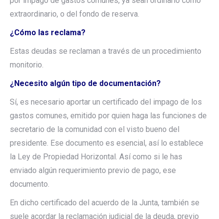
por impago de gastos comunes, ya sean ordinario como
extraordinario, o del fondo de reserva.
¿Cómo las reclama?
Estas deudas se reclaman a través de un procedimiento
monitorio.
¿Necesito algún tipo de documentación?
Sí, es necesario aportar un certificado del impago de los
gastos comunes, emitido por quien haga las funciones de
secretario de la comunidad con el visto bueno del
presidente. Ese documento es esencial, así lo establece
la Ley de Propiedad Horizontal. Así como si le has
enviado algún requerimiento previo de pago, ese
documento.
En dicho certificado del acuerdo de la Junta, también se
suele acordar la reclamación judicial de la deuda, previo