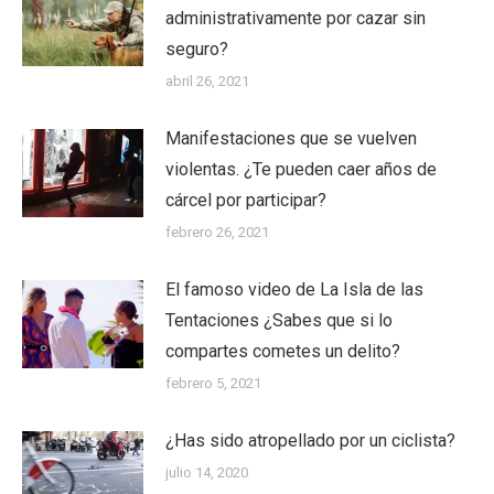
administrativamente por cazar sin
seguro?
abril 26, 2021
Manifestaciones que se vuelven
violentas. ¿Te pueden caer años de
cárcel por participar?
febrero 26, 2021
El famoso video de La Isla de las
Tentaciones ¿Sabes que si lo
compartes cometes un delito?
febrero 5, 2021
¿Has sido atropellado por un ciclista?
julio 14, 2020