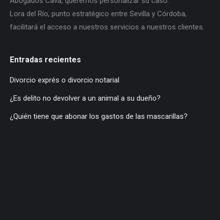
Abogados Cava, queremos personalizar su caso.
Lora del Río, punto estratégico entre Sevilla y Córdoba,
facilitará el acceso a nuestros servicios a nuestros clientes.
Entradas recientes
Divorcio exprés o divorcio notarial
¿Es delito no devolver a un animal a su dueño?
¿Quién tiene que abonar los gastos de las mascarillas?