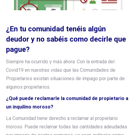
¿En tu comunidad tenéis algún
deudor y no sabéis como decirle que
pague?
Siempre ha ocurrido y más ahora. Con la entrada del
Covid19 en nuestras vidas que las Comunidades de
Propietarios existan situaciones de impago por parte de
algunos propietarios.
¿Qué puede reclamarle la comunidad de propietario a
un inquilino moroso?
La Comunidad tiene derecho a reclamar al propietario
moroso. Puede reclamar todas las cantidades adeudadas