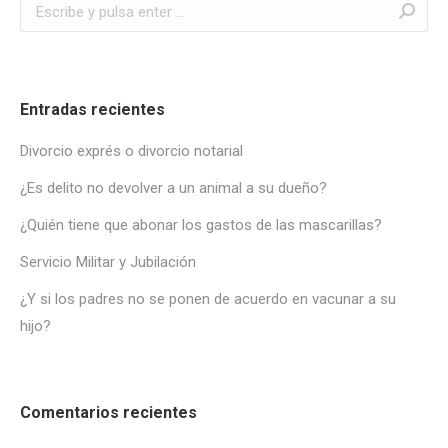
Buscar:
Entradas recientes
Divorcio exprés o divorcio notarial
¿Es delito no devolver a un animal a su dueño?
¿Quién tiene que abonar los gastos de las mascarillas?
Servicio Militar y Jubilación
¿Y si los padres no se ponen de acuerdo en vacunar a su
hijo?
Comentarios recientes