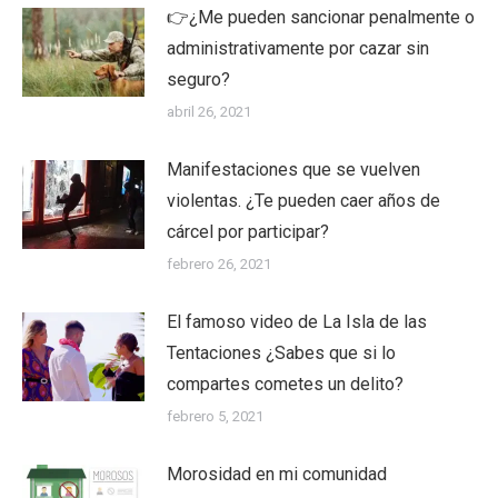
👉¿Me pueden sancionar penalmente o
administrativamente por cazar sin
seguro?
abril 26, 2021
Manifestaciones que se vuelven
violentas. ¿Te pueden caer años de
cárcel por participar?
febrero 26, 2021
El famoso video de La Isla de las
Tentaciones ¿Sabes que si lo
compartes cometes un delito?
febrero 5, 2021
Morosidad en mi comunidad