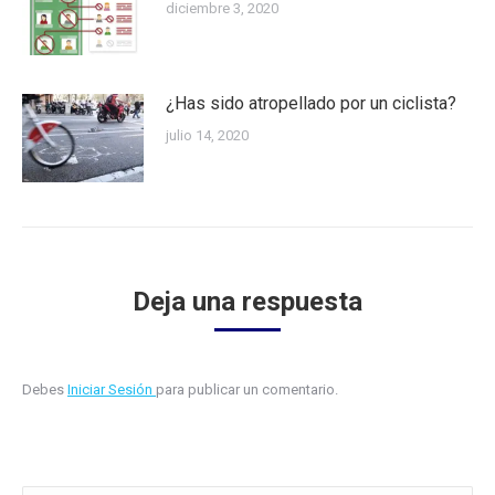
diciembre 3, 2020
¿Has sido atropellado por un ciclista?
julio 14, 2020
Deja una respuesta
Debes
Iniciar Sesión
para publicar un comentario.