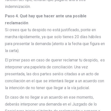
indemnización.
Paso 4. Qué hay que hacer ante una posible
reclamación
Si crees que tu despido no está justificado, ponte en
marcha rápidamente, ya que solo tienes 20 días hábiles
para presentar la demanda (atento a la fecha que figura en
la carta).
El primer paso en caso de querer reclamar tu despido, es
interponer una papeleta de conciliación. Una vez
presentada, las dos partes seréis citadas a un acto de
conciliación en el que se intentará llegar a un acuerdo con
la intención de no tener que llegar a la vía judicial.
En caso de no llegar a un acuerdo en ese momento,
deberás interponer una demanda en el Juzgado de lo