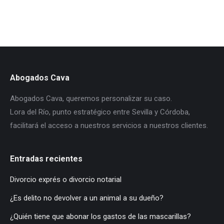
Abogados Cava
Abogados Cava, queremos personalizar su caso.
Lora del Río, punto estratégico entre Sevilla y Córdoba,
facilitará el acceso a nuestros servicios a nuestros clientes.
Entradas recientes
Divorcio exprés o divorcio notarial
¿Es delito no devolver a un animal a su dueño?
¿Quién tiene que abonar los gastos de las mascarillas?